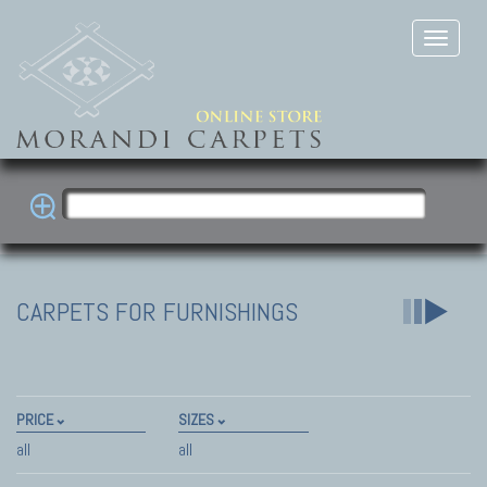
CARPETS FOR FURNISHINGS
PRICE
SIZES
all
all