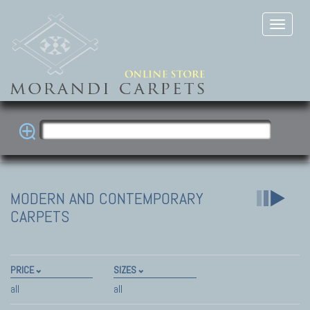
MODERN AND CONTEMPORARY
CARPETS
PRICE
SIZES
all
all