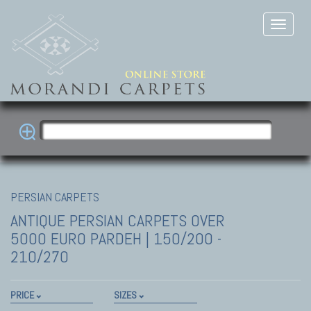
PERSIAN CARPETS
ANTIQUE PERSIAN CARPETS
OVER
5000 EURO PARDEH | 150/200 -
210/270
PRICE
SIZES