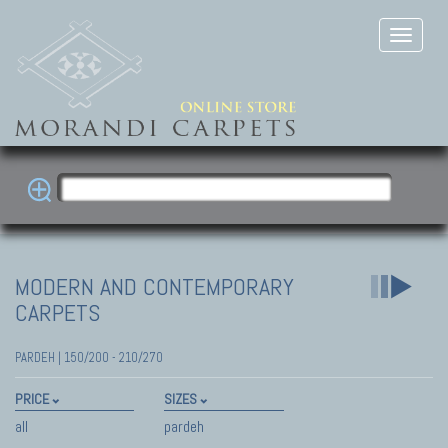
MODERN AND CONTEMPORARY
CARPETS
PARDEH | 150/200 - 210/270
PRICE
SIZES
all
pardeh