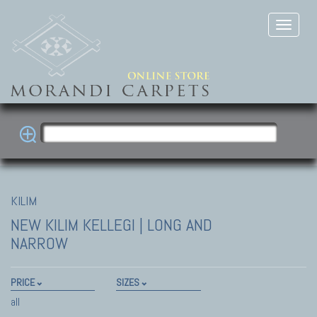
KILIM
NEW KILIM
KELLEGI | LONG AND
NARROW
PRICE
SIZES
all