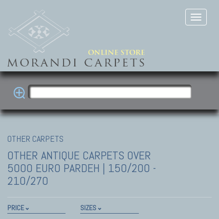
OTHER CARPETS
OTHER ANTIQUE CARPETS
OVER
5000 EURO PARDEH | 150/200 -
210/270
PRICE
SIZES