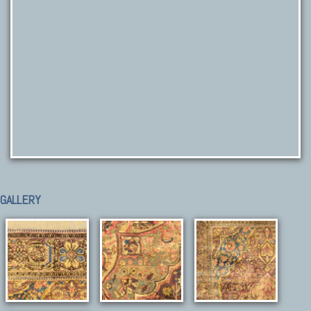
GALLERY