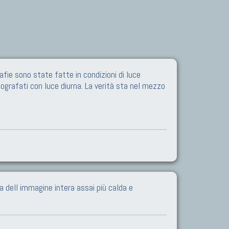
afie sono state fatte in condizioni di luce
otografati con luce diurna. La verità sta nel mezzo
a dell immagine intera assai più calda e