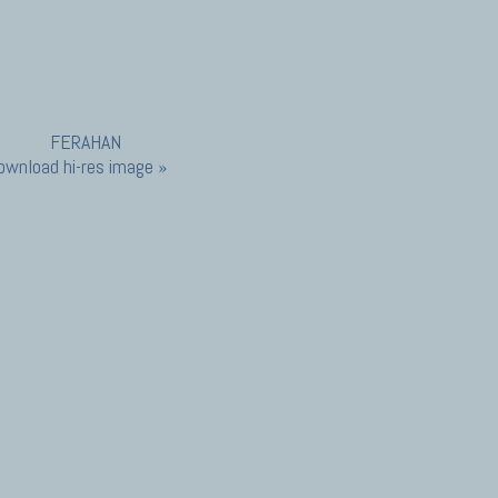
ownload hi-res image »