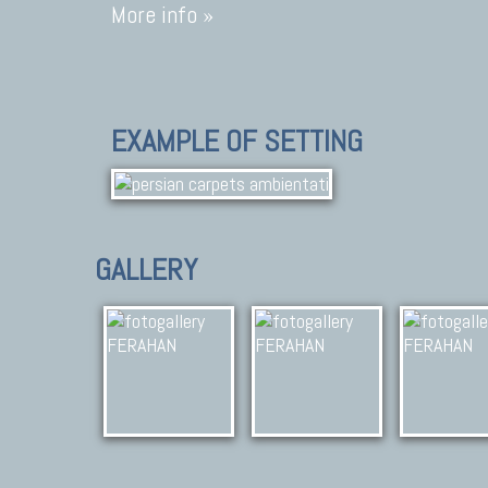
More info »
EXAMPLE OF SETTING
GALLERY