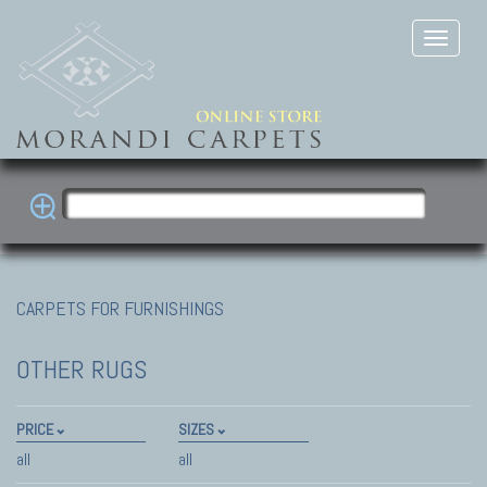
CARPETS FOR FURNISHINGS
OTHER RUGS
PRICE
SIZES
all
all